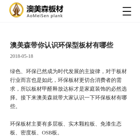
澳美森带你认识环保型板材有哪些
2018-05-18
绿色、环保已然成为时代发展的主旋律，对于板材
行业而言也是如此，环保板材更切合消费者的需
求，所以板材甲醛释放达标才是家庭装饰的必然选
择。接下来澳美森就带大家认识一下环保板材有哪
些。
环保板材主要有多层板、实木颗粒板、免漆生态
板、密度板、OSB板。