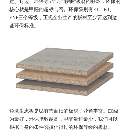
定、封边、环保等5个方面判断板材的好坏，环保的
核心就是甲醛的超标与否。环保级别有E1、E0、
ENF三个等级，正规企业生产的板材至少要达到这
些环保标准。
免漆生态板是贴有饰面纸的板材，花色丰富。E0级
为最好，环保指数越高，甲醛量也最少，我们可以
根据自身的条件选择信得过的环保等级的板材。