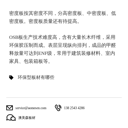
密度板按其密度不同，分高密度板、中密度板、低
密度板。密度板质量还有待提高。
OSB板生产技术难度高，含有大量长木纤维，采用
环保胶压制而成。表层呈现纵向排列，成品的甲醛
释放量可达到ENF级，常用于建筑装修材料、室内
家具、包装箱板等。
环保型板材有哪些
service@aomesen.com
138 2543 4286
澳美森板材